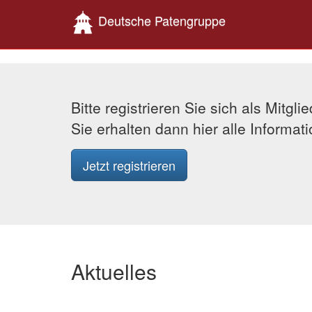
Deutsche Patengruppe
Bitte registrieren Sie sich als Mitgl
Sie erhalten dann hier alle Informa
Jetzt registrieren
Aktuelles