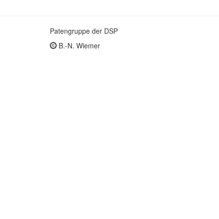
Patengruppe der DSP
B.-N. Wiemer